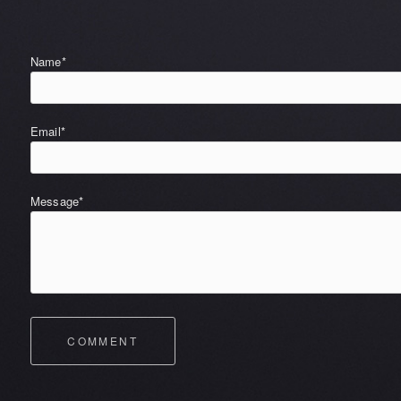
Name*
Email*
Message*
COMMENT